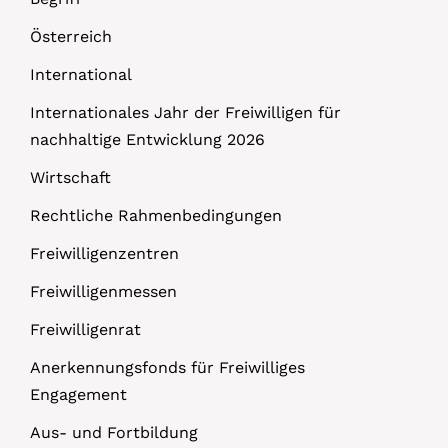
Österreich
International
Internationales Jahr der Freiwilligen für
nachhaltige Entwicklung 2026
Wirtschaft
Rechtliche Rahmenbedingungen
Freiwilligenzentren
Freiwilligenmessen
Freiwilligenrat
Anerkennungsfonds für Freiwilliges
Engagement
Aus- und Fortbildung