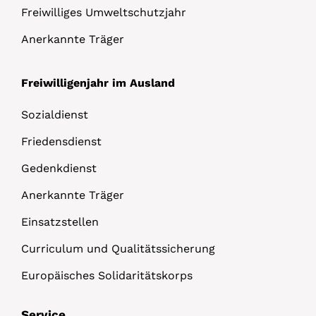
Freiwilliges Umweltschutzjahr
Anerkannte Träger
Freiwilligenjahr im Ausland
Sozialdienst
Friedensdienst
Gedenkdienst
Anerkannte Träger
Einsatzstellen
Curriculum und Qualitätssicherung
Europäisches Solidaritätskorps
Service