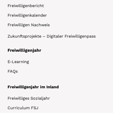
Freiwilligenbericht
Freiwilligenkalender
Freiwilligen Nachweis
Zukunftsprojekte – Digitaler Freiwilligenpass
Freiwilligenjahr
E-Learning
FAQs
Freiwilligenjahr im Inland
Freiwilliges Sozialjahr
Curriculum FSJ