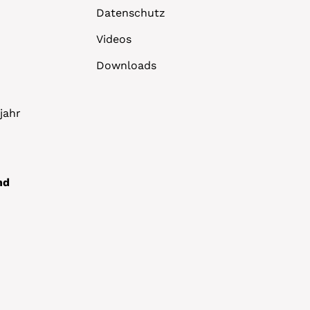
Datenschutz
Videos
Downloads
jahr
nd