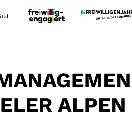
LMANAGEMEN
HELER ALPEN