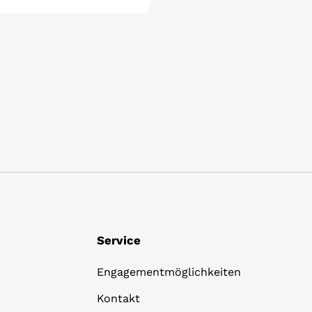
Details
Service
Engagementmöglichkeiten
Kontakt