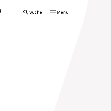
Suche
Menü