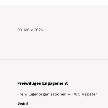
03. März 2026
Freiwilliges Engagement
Freiwilligenorganisationen – FWO Register
Begriff