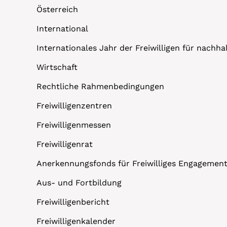
Österreich
International
Internationales Jahr der Freiwilligen für nachh
Wirtschaft
Rechtliche Rahmenbedingungen
Freiwilligenzentren
Freiwilligenmessen
Freiwilligenrat
Anerkennungsfonds für Freiwilliges Engagemen
Aus- und Fortbildung
Freiwilligenbericht
Freiwilligenkalender