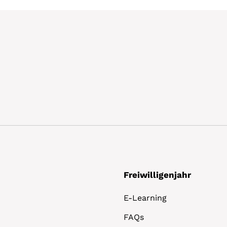
Freiwilligenjahr
E-Learning
FAQs