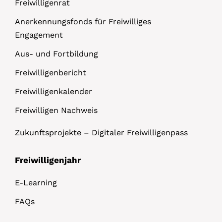
Freiwilligenrat
Anerkennungsfonds für Freiwilliges
Engagement
Aus- und Fortbildung
Freiwilligenbericht
Freiwilligenkalender
Freiwilligen Nachweis
Zukunftsprojekte – Digitaler Freiwilligenpass
Freiwilligenjahr
E-Learning
FAQs