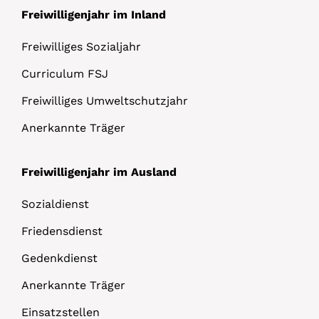
Freiwilligenjahr im Inland
Freiwilliges Sozialjahr
Curriculum FSJ
Freiwilliges Umweltschutzjahr
Anerkannte Träger
Freiwilligenjahr im Ausland
Sozialdienst
Friedensdienst
Gedenkdienst
Anerkannte Träger
Einsatzstellen