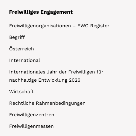
Freiwilliges Engagement
Freiwilligenorganisationen – FWO Register
Begriff
Österreich
International
Internationales Jahr der Freiwilligen für
nachhaltige Entwicklung 2026
Wirtschaft
Rechtliche Rahmenbedingungen
Freiwilligenzentren
Freiwilligenmessen