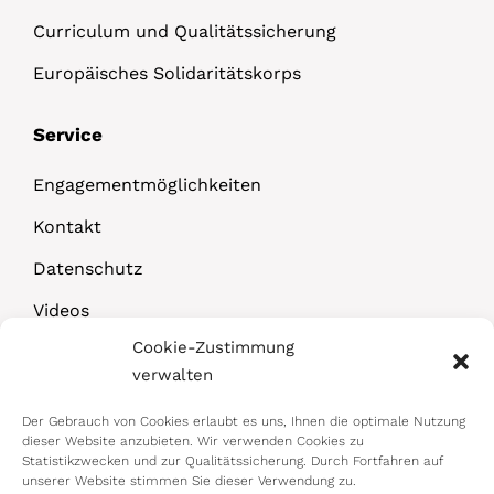
Curriculum und Qualitätssicherung
Europäisches Solidaritätskorps
Service
Engagementmöglichkeiten
Kontakt
Datenschutz
Videos
Cookie-Zustimmung
Downloads
verwalten
Der Gebrauch von Cookies erlaubt es uns, Ihnen die optimale Nutzung
dieser Website anzubieten. Wir verwenden Cookies zu
Statistikzwecken und zur Qualitätssicherung. Durch Fortfahren auf
unserer Website stimmen Sie dieser Verwendung zu.