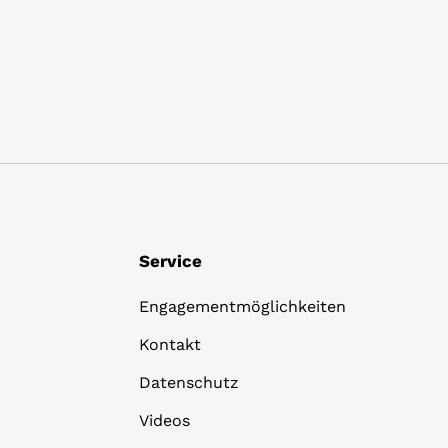
Details
Service
Engagementmöglichkeiten
Kontakt
Datenschutz
Videos