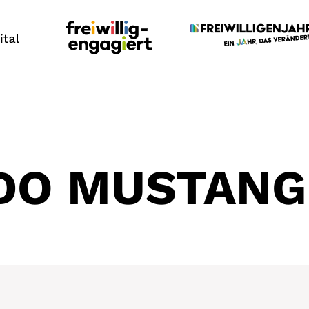
DO MUSTANG