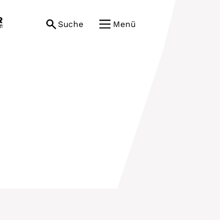
Suche
Menü