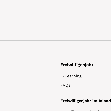
Freiwilligenjahr
E-Learning
FAQs
Freiwilligenjahr im Inland