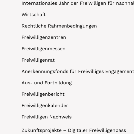
Internationales Jahr der Freiwilligen für nachh
Wirtschaft
Rechtliche Rahmenbedingungen
Freiwilligenzentren
Freiwilligenmessen
Freiwilligenrat
Anerkennungsfonds für Freiwilliges Engagemen
Aus- und Fortbildung
Freiwilligenbericht
Freiwilligenkalender
Freiwilligen Nachweis
Zukunftsprojekte – Digitaler Freiwilligenpass