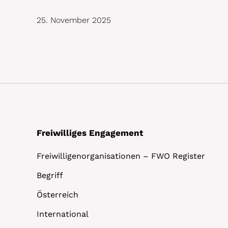
25. November 2025
Freiwilliges Engagement
Freiwilligenorganisationen – FWO Register
Begriff
Österreich
International