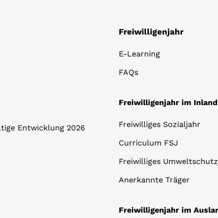
Freiwilligenjahr
E-Learning
FAQs
Freiwilligenjahr im Inland
Freiwilliges Sozialjahr
altige Entwicklung 2026
Curriculum FSJ
Freiwilliges Umweltschutz
Anerkannte Träger
Freiwilligenjahr im Ausla