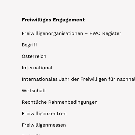
Freiwilliges Engagement
Freiwilligenorganisationen – FWO Register
Begriff
Österreich
International
Internationales Jahr der Freiwilligen für nachh
Wirtschaft
Rechtliche Rahmenbedingungen
Freiwilligenzentren
Freiwilligenmessen