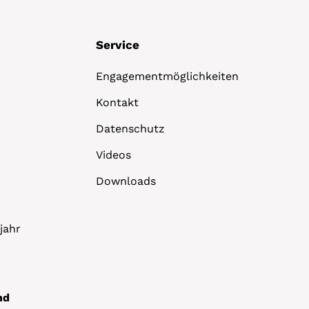
Service
Engagementmöglichkeiten
Kontakt
Datenschutz
Videos
Downloads
jahr
nd