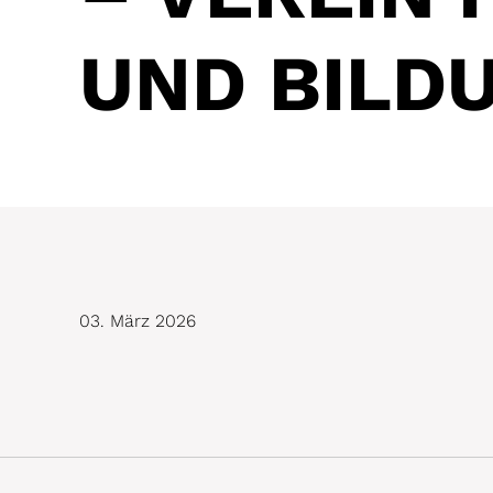
UND BILD
03. März 2026