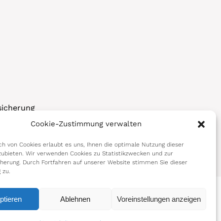
sicherung
Cookie-Zustimmung verwalten
korps
h von Cookies erlaubt es uns, Ihnen die optimale Nutzung dieser
ubieten. Wir verwenden Cookies zu Statistikzwecken und zur
cherung. Durch Fortfahren auf unserer Website stimmen Sie dieser
 zu.
ptieren
Ablehnen
Voreinstellungen anzeigen