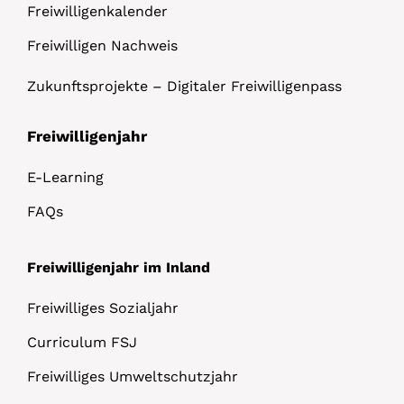
Freiwilligenkalender
Freiwilligen Nachweis
Zukunftsprojekte – Digitaler Freiwilligenpass
Freiwilligenjahr
E-Learning
FAQs
Freiwilligenjahr im Inland
Freiwilliges Sozialjahr
Curriculum FSJ
Freiwilliges Umweltschutzjahr