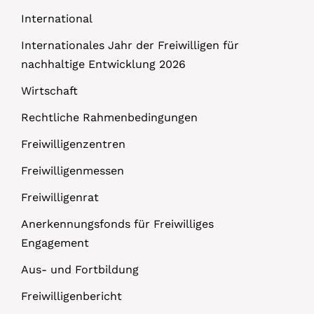
International
Internationales Jahr der Freiwilligen für
nachhaltige Entwicklung 2026
Wirtschaft
Rechtliche Rahmenbedingungen
Freiwilligenzentren
Freiwilligenmessen
Freiwilligenrat
Anerkennungsfonds für Freiwilliges
Engagement
Aus- und Fortbildung
Freiwilligenbericht