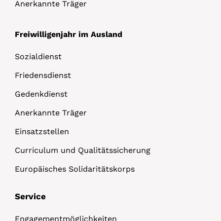
Anerkannte Träger
Freiwilligenjahr im Ausland
Sozialdienst
Friedensdienst
Gedenkdienst
Anerkannte Träger
Einsatzstellen
Curriculum und Qualitätssicherung
Europäisches Solidaritätskorps
Service
Engagementmöglichkeiten