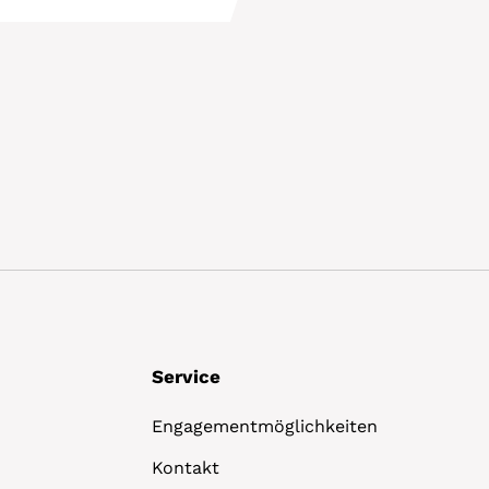
Details
Service
Engagementmöglichkeiten
Kontakt