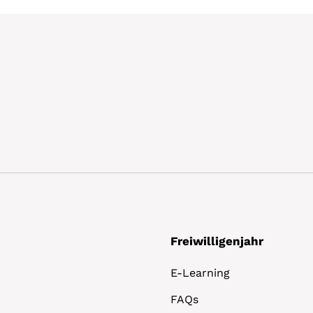
Freiwilligenjahr
E-Learning
FAQs