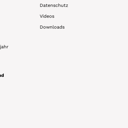
Datenschutz
Videos
Downloads
jahr
nd