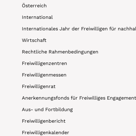
Österreich
International
Internationales Jahr der Freiwilligen für nachh
Wirtschaft
Rechtliche Rahmenbedingungen
Freiwilligenzentren
Freiwilligenmessen
Freiwilligenrat
Anerkennungsfonds für Freiwilliges Engagemen
Aus- und Fortbildung
Freiwilligenbericht
Freiwilligenkalender