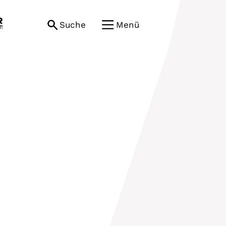
Suche
Menü