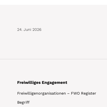
24. Juni 2026
Freiwilliges Engagement
Freiwilligenorganisationen – FWO Register
Begriff