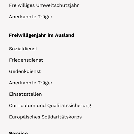
Freiwilliges Umweltschutzjahr
Anerkannte Träger
Freiwilligenjahr im Ausland
Sozialdienst
Friedensdienst
Gedenkdienst
Anerkannte Träger
Einsatzstellen
Curriculum und Qualitätssicherung
Europäisches Solidaritätskorps
Service