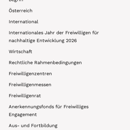
Österreich
International
Internationales Jahr der Freiwilligen für
nachhaltige Entwicklung 2026
Wirtschaft
Rechtliche Rahmenbedingungen
Freiwilligenzentren
Freiwilligenmessen
Freiwilligenrat
Anerkennungsfonds für Freiwilliges
Engagement
Aus- und Fortbildung