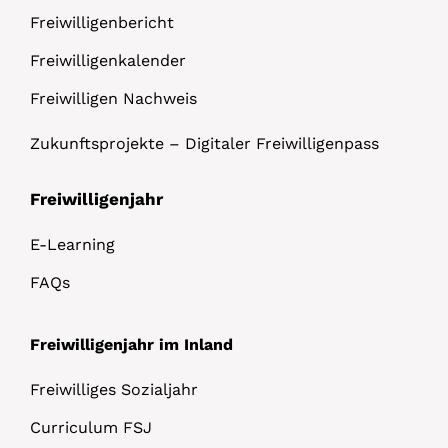
Freiwilligenbericht
Freiwilligenkalender
Freiwilligen Nachweis
Zukunftsprojekte – Digitaler Freiwilligenpass
Freiwilligenjahr
E-Learning
FAQs
Freiwilligenjahr im Inland
Freiwilliges Sozialjahr
Curriculum FSJ