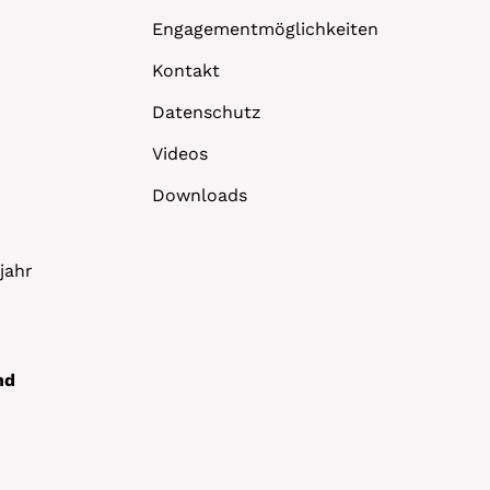
Engagementmöglichkeiten
Kontakt
Datenschutz
Videos
Downloads
jahr
nd