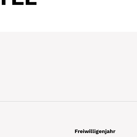
Freiwilligenjahr