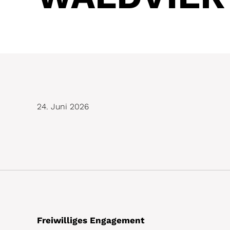
24. Juni 2026
Freiwilliges Engagement