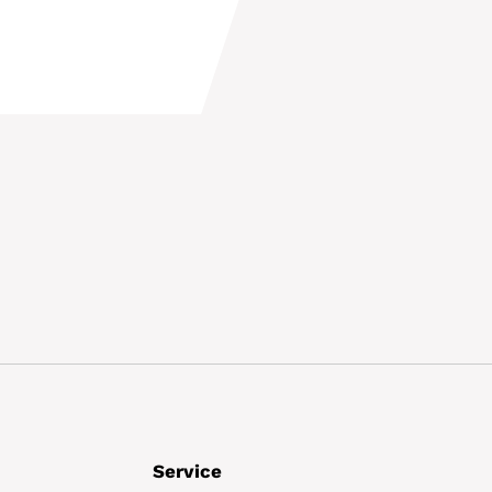
Details
Service