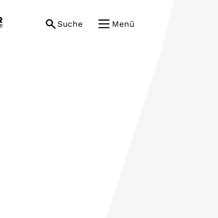
Suche
Menü