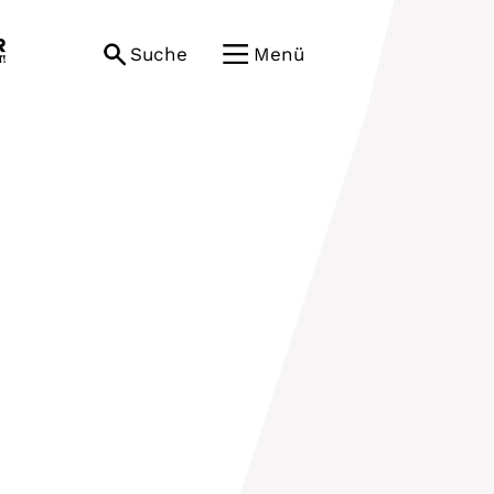
Suche
Menü