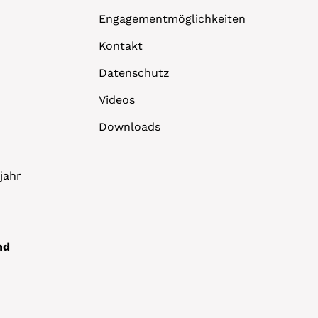
Engagementmöglichkeiten
Kontakt
Datenschutz
Videos
Downloads
jahr
nd