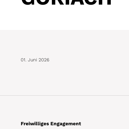
01. Juni 2026
Freiwilliges Engagement