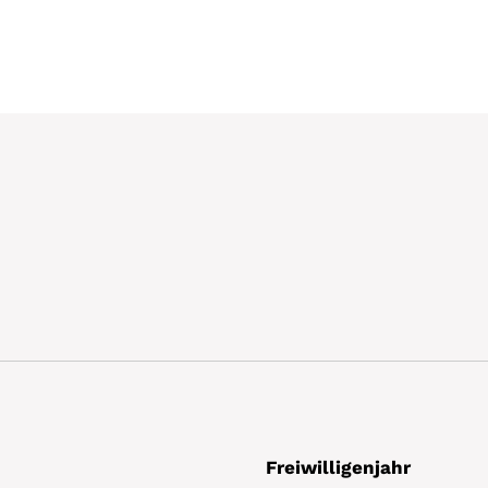
Freiwilligenjahr