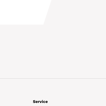
Details
Service