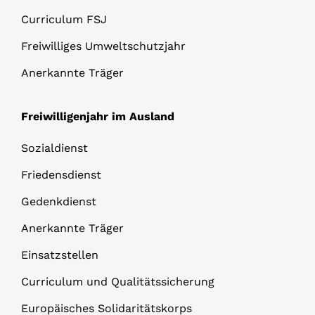
Curriculum FSJ
Freiwilliges Umweltschutzjahr
Anerkannte Träger
Freiwilligenjahr im Ausland
Sozialdienst
Friedensdienst
Gedenkdienst
Anerkannte Träger
Einsatzstellen
Curriculum und Qualitätssicherung
Europäisches Solidaritätskorps