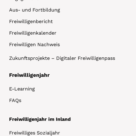
Aus- und Fortbildung
Freiwilligenbericht
Freiwilligenkalender
Freiwilligen Nachweis
Zukunftsprojekte – Digitaler Freiwilligenpass
Freiwilligenjahr
E-Learning
FAQs
Freiwilligenjahr im Inland
Freiwilliges Sozialjahr