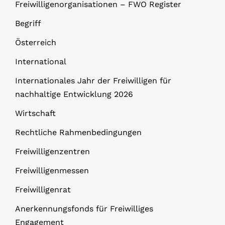
Freiwilligenorganisationen – FWO Register
Begriff
Österreich
International
Internationales Jahr der Freiwilligen für
nachhaltige Entwicklung 2026
Wirtschaft
Rechtliche Rahmenbedingungen
Freiwilligenzentren
Freiwilligenmessen
Freiwilligenrat
Anerkennungsfonds für Freiwilliges
Engagement