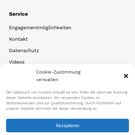
Service
Engagementmöglichkeiten
Kontakt
Datenschutz
Videos
Cookie-Zustimmung
Downloads
verwalten
Der Gebrauch von Cookies erlaubt es uns, Ihnen die optimale Nutzung
dieser Website anzubieten. Wir verwenden Cookies zu
Statistikzwecken und zur Qualitätssicherung. Durch Fortfahren auf
unserer Website stimmen Sie dieser Verwendung zu.
Akzeptieren