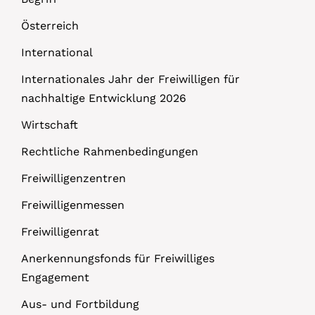
Österreich
International
Internationales Jahr der Freiwilligen für
nachhaltige Entwicklung 2026
Wirtschaft
Rechtliche Rahmenbedingungen
Freiwilligenzentren
Freiwilligenmessen
Freiwilligenrat
Anerkennungsfonds für Freiwilliges
Engagement
Aus- und Fortbildung