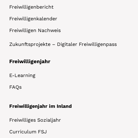
Freiwilligenbericht
Freiwilligenkalender
Freiwilligen Nachweis
Zukunftsprojekte – Digitaler Freiwilligenpass
Freiwilligenjahr
E-Learning
FAQs
Freiwilligenjahr im Inland
Freiwilliges Sozialjahr
Curriculum FSJ