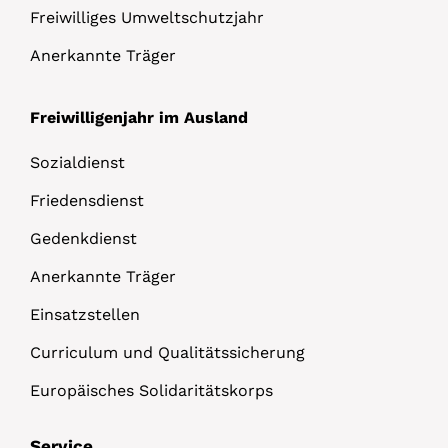
Freiwilliges Umweltschutzjahr
Anerkannte Träger
Freiwilligenjahr im Ausland
Sozialdienst
Friedensdienst
Gedenkdienst
Anerkannte Träger
Einsatzstellen
Curriculum und Qualitätssicherung
Europäisches Solidaritätskorps
Service