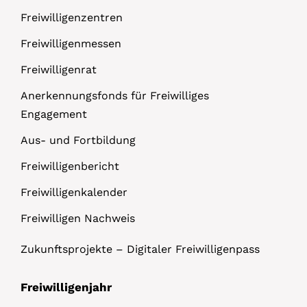
Freiwilligenzentren
Freiwilligenmessen
Freiwilligenrat
Anerkennungsfonds für Freiwilliges
Engagement
Aus- und Fortbildung
Freiwilligenbericht
Freiwilligenkalender
Freiwilligen Nachweis
Zukunftsprojekte – Digitaler Freiwilligenpass
Freiwilligenjahr