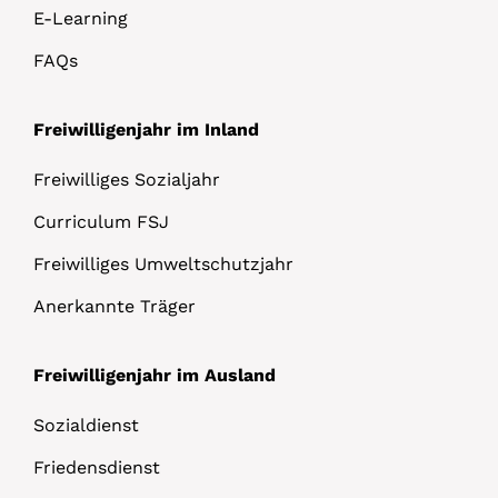
E-Learning
FAQs
Freiwilligenjahr im Inland
Freiwilliges Sozialjahr
Curriculum FSJ
Freiwilliges Umweltschutzjahr
Anerkannte Träger
Freiwilligenjahr im Ausland
Sozialdienst
Friedensdienst