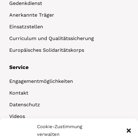
Gedenkdienst
Anerkannte Träger
Einsatzstellen
Curriculum und Qualitätssicherung
Europäisches Solidaritätskorps
Service
Engagementmöglichkeiten
Kontakt
Datenschutz
Videos
Cookie-Zustimmung
Downloads
verwalten