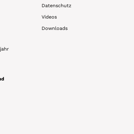
Datenschutz
Videos
Downloads
jahr
nd