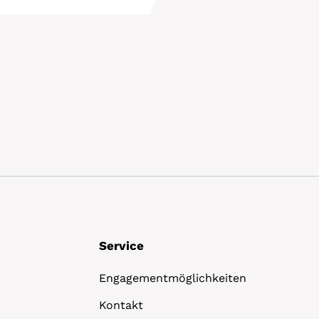
Details
Service
Engagementmöglichkeiten
Kontakt