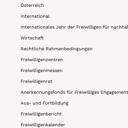
Österreich
International
Internationales Jahr der Freiwilligen für nachh
Wirtschaft
Rechtliche Rahmenbedingungen
Freiwilligenzentren
Freiwilligenmessen
Freiwilligenrat
Anerkennungsfonds für Freiwilliges Engagemen
Aus- und Fortbildung
Freiwilligenbericht
Freiwilligenkalender