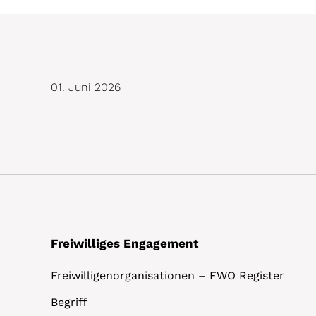
01. Juni 2026
Freiwilliges Engagement
Freiwilligenorganisationen – FWO Register
Begriff