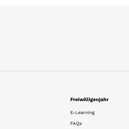
Freiwilligenjahr
E-Learning
FAQs