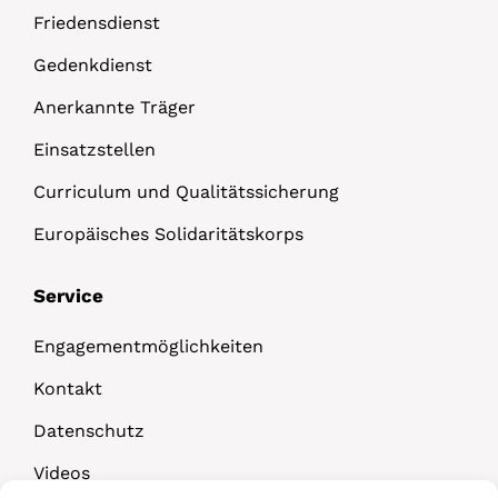
Friedensdienst
Gedenkdienst
Anerkannte Träger
Einsatzstellen
Curriculum und Qualitätssicherung
Europäisches Solidaritätskorps
Service
Engagementmöglichkeiten
Kontakt
Datenschutz
Videos