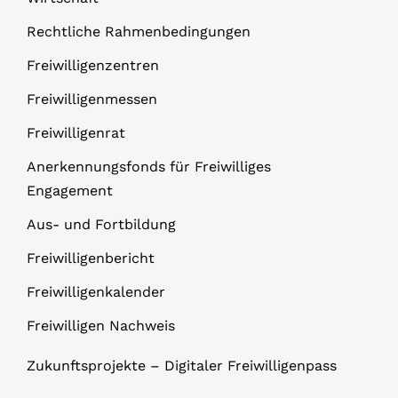
Rechtliche Rahmenbedingungen
Freiwilligenzentren
Freiwilligenmessen
Freiwilligenrat
Anerkennungsfonds für Freiwilliges
Engagement
Aus- und Fortbildung
Freiwilligenbericht
Freiwilligenkalender
Freiwilligen Nachweis
Zukunftsprojekte – Digitaler Freiwilligenpass