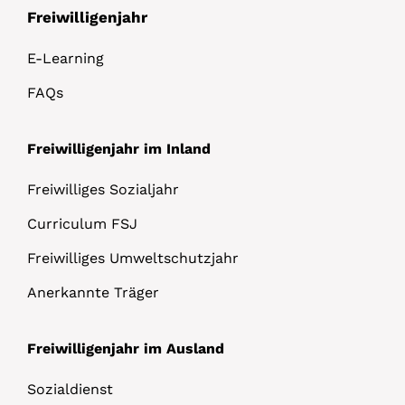
Freiwilligenjahr
E-Learning
FAQs
Freiwilligenjahr im Inland
Freiwilliges Sozialjahr
Curriculum FSJ
Freiwilliges Umweltschutzjahr
Anerkannte Träger
Freiwilligenjahr im Ausland
Sozialdienst