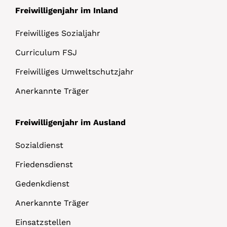
Freiwilligenjahr im Inland
Freiwilliges Sozialjahr
Curriculum FSJ
Freiwilliges Umweltschutzjahr
Anerkannte Träger
Freiwilligenjahr im Ausland
Sozialdienst
Friedensdienst
Gedenkdienst
Anerkannte Träger
Einsatzstellen