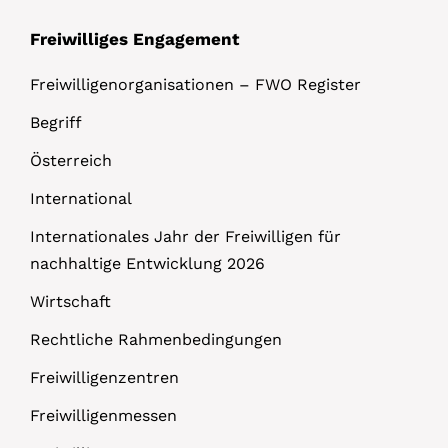
Freiwilliges Engagement
Freiwilligenorganisationen – FWO Register
Begriff
Österreich
International
Internationales Jahr der Freiwilligen für
nachhaltige Entwicklung 2026
Wirtschaft
Rechtliche Rahmenbedingungen
Freiwilligenzentren
Freiwilligenmessen