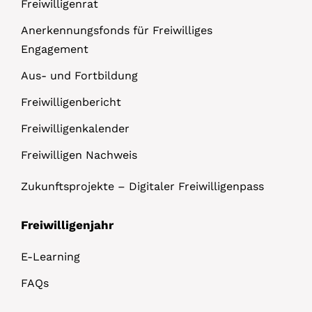
Freiwilligenrat
Anerkennungsfonds für Freiwilliges
Engagement
Aus- und Fortbildung
Freiwilligenbericht
Freiwilligenkalender
Freiwilligen Nachweis
Zukunftsprojekte – Digitaler Freiwilligenpass
Freiwilligenjahr
E-Learning
FAQs