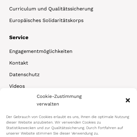
Curriculum und Qualitätssicherung
Europäisches Solidaritätskorps
Service
Engagementmöglichkeiten
Kontakt
Datenschutz
Videos
Cookie-Zustimmung
Downloads
verwalten
Der Gebrauch von Cookies erlaubt es uns, Ihnen die optimale Nutzung
dieser Website anzubieten. Wir verwenden Cookies zu
Statistikzwecken und zur Qualitätssicherung. Durch Fortfahren auf
unserer Website stimmen Sie dieser Verwendung zu.