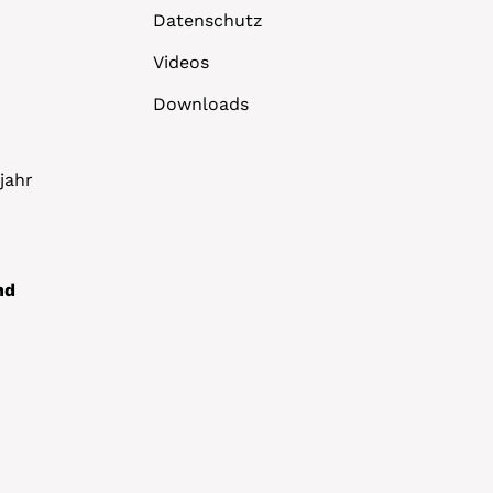
Datenschutz
Videos
Downloads
jahr
nd