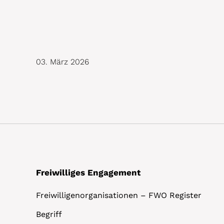
03. März 2026
Freiwilliges Engagement
Freiwilligenorganisationen – FWO Register
Begriff