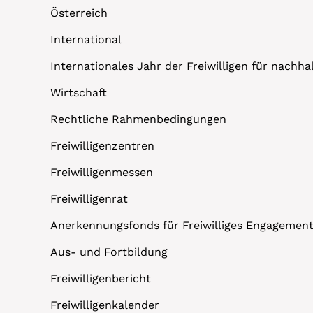
Österreich
International
Internationales Jahr der Freiwilligen für nachh
Wirtschaft
Rechtliche Rahmenbedingungen
Freiwilligenzentren
Freiwilligenmessen
Freiwilligenrat
Anerkennungsfonds für Freiwilliges Engagemen
Aus- und Fortbildung
Freiwilligenbericht
Freiwilligenkalender