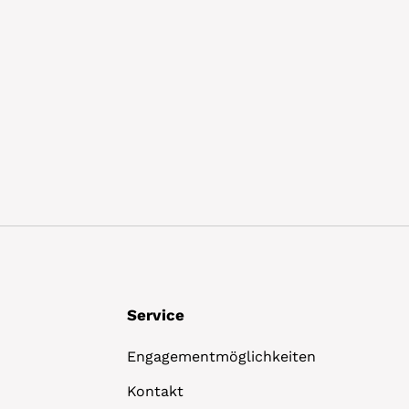
Details
Service
Engagementmöglichkeiten
Kontakt