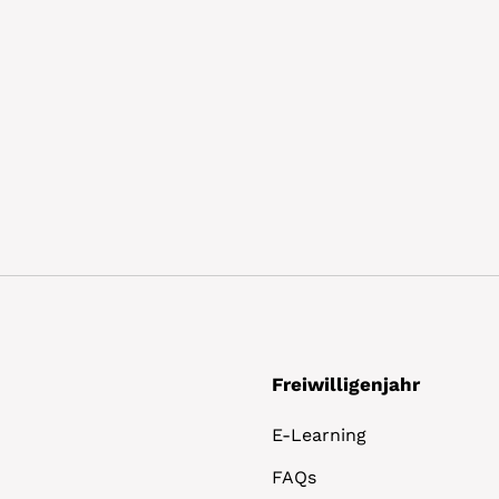
Freiwilligenjahr
E-Learning
FAQs