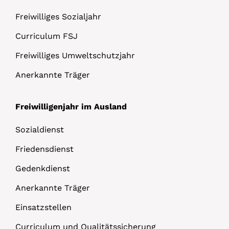
Freiwilliges Sozialjahr
Curriculum FSJ
Freiwilliges Umweltschutzjahr
Anerkannte Träger
Freiwilligenjahr im Ausland
Sozialdienst
Friedensdienst
Gedenkdienst
Anerkannte Träger
Einsatzstellen
Curriculum und Qualitätssicherung