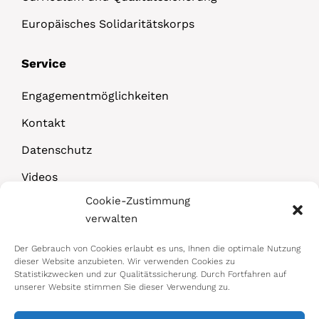
Europäisches Solidaritätskorps
Service
Engagementmöglichkeiten
Kontakt
Datenschutz
Videos
Cookie-Zustimmung
Downloads
verwalten
Der Gebrauch von Cookies erlaubt es uns, Ihnen die optimale Nutzung
dieser Website anzubieten. Wir verwenden Cookies zu
Statistikzwecken und zur Qualitätssicherung. Durch Fortfahren auf
unserer Website stimmen Sie dieser Verwendung zu.