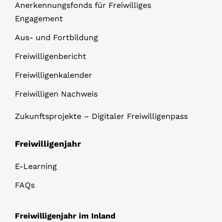
Anerkennungsfonds für Freiwilliges
Engagement
Aus- und Fortbildung
Freiwilligenbericht
Freiwilligenkalender
Freiwilligen Nachweis
Zukunftsprojekte – Digitaler Freiwilligenpass
Freiwilligenjahr
E-Learning
FAQs
Freiwilligenjahr im Inland