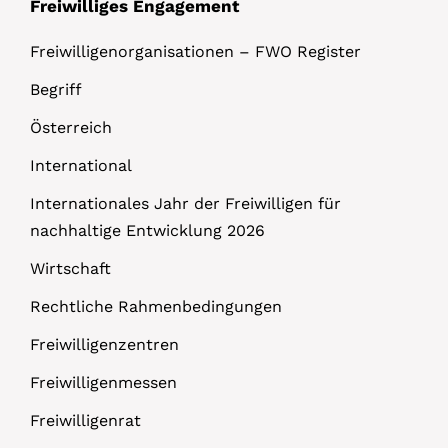
Freiwilliges Engagement
Freiwilligenorganisationen – FWO Register
Begriff
Österreich
International
Internationales Jahr der Freiwilligen für
nachhaltige Entwicklung 2026
Wirtschaft
Rechtliche Rahmenbedingungen
Freiwilligenzentren
Freiwilligenmessen
Freiwilligenrat