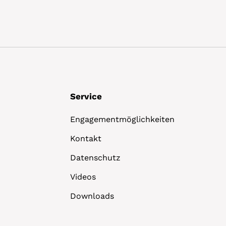
Service
Engagementmöglichkeiten
Kontakt
Datenschutz
Videos
Downloads