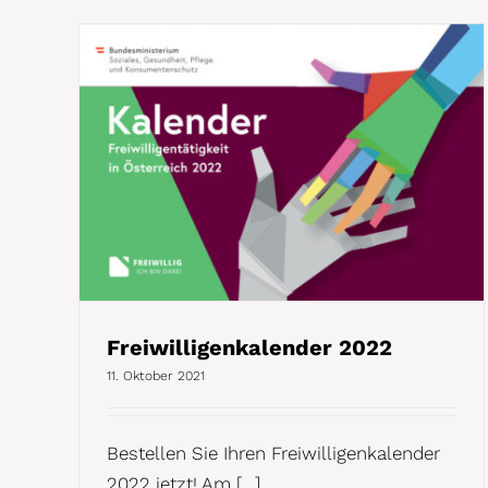
Freiwilligenkalender 2022
11. Oktober 2021
Bestellen Sie Ihren Freiwilligenkalender
2022 jetzt! Am [...]