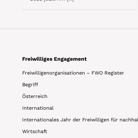
Freiwilliges Engagement
Freiwilligenorganisationen – FWO Register
Begriff
Österreich
International
Internationales Jahr der Freiwilligen für nachh
Wirtschaft