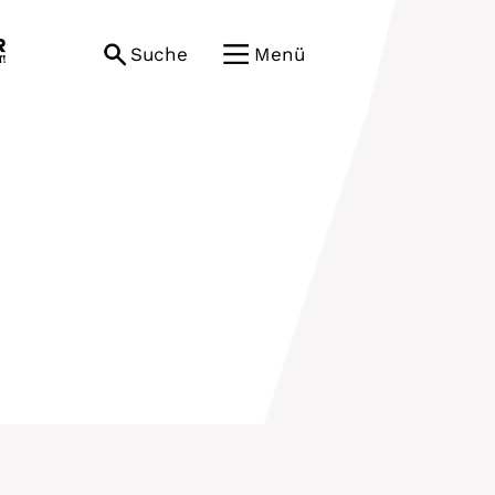
Suche
Menü