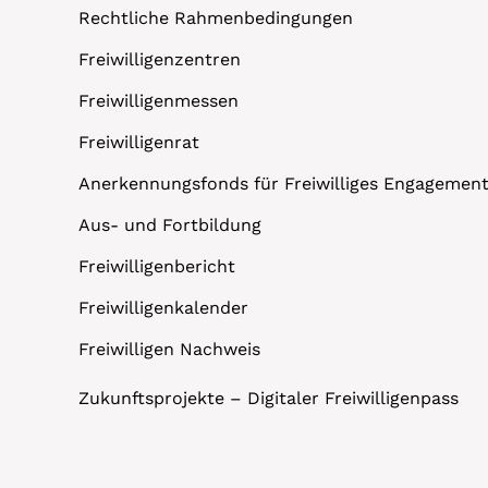
Rechtliche Rahmenbedingungen
Freiwilligenzentren
Freiwilligenmessen
Freiwilligenrat
Anerkennungsfonds für Freiwilliges Engagemen
Aus- und Fortbildung
Freiwilligenbericht
Freiwilligenkalender
Freiwilligen Nachweis
Zukunftsprojekte – Digitaler Freiwilligenpass