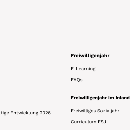
Freiwilligenjahr
E-Learning
FAQs
Freiwilligenjahr im Inland
Freiwilliges Sozialjahr
altige Entwicklung 2026
Curriculum FSJ