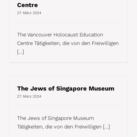
Centre
27. März 2024
The Vancouver Holocaust Education
Centre Tätigkeiten, die von den Freiwilligen
[...]
The Jews of Singapore Museum
27. März 2024
The Jews of Singapore Museum
Tätigkeiten, die von den Freiwilligen [...]