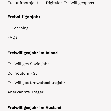
Zukunftsprojekte – Digitaler Freiwilligenpass
Freiwilligenjahr
E-Learning
FAQs
Freiwilligenjahr im Inland
Freiwilliges Sozialjahr
Curriculum FSJ
Freiwilliges Umweltschutzjahr
Anerkannte Träger
Freiwilligenjahr im Ausland