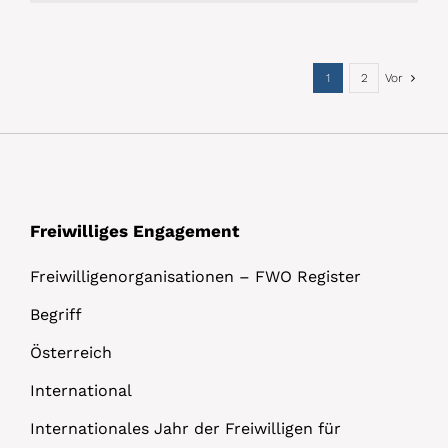
1
2
Vor
Freiwilliges Engagement
Freiwilligenorganisationen – FWO Register
Begriff
Österreich
International
Internationales Jahr der Freiwilligen für