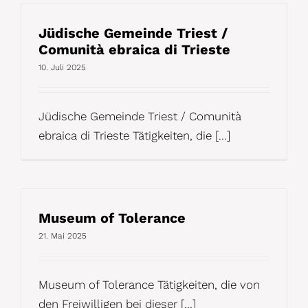
Jüdische Gemeinde Triest /
Comunità ebraica di Trieste
10. Juli 2025
Jüdische Gemeinde Triest / Comunità
ebraica di Trieste Tätigkeiten, die [...]
Museum of Tolerance
21. Mai 2025
Museum of Tolerance Tätigkeiten, die von
den Freiwilligen bei dieser [...]