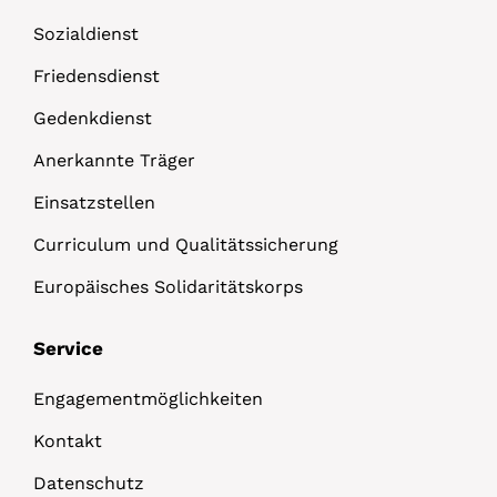
Sozialdienst
Friedensdienst
Gedenkdienst
Anerkannte Träger
Einsatzstellen
Curriculum und Qualitätssicherung
Europäisches Solidaritätskorps
Service
Engagementmöglichkeiten
Kontakt
Datenschutz