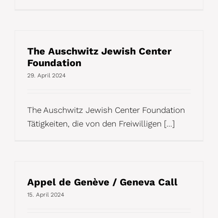
The Auschwitz Jewish Center
Foundation
29. April 2024
The Auschwitz Jewish Center Foundation
Tätigkeiten, die von den Freiwilligen [...]
Appel de Genève / Geneva Call
15. April 2024