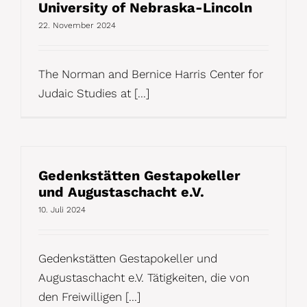
University of Nebraska-Lincoln
22. November 2024
The Norman and Bernice Harris Center for
Judaic Studies at [...]
Gedenkstätten Gestapokeller
und Augustaschacht e.V.
10. Juli 2024
Gedenkstätten Gestapokeller und
Augustaschacht e.V. Tätigkeiten, die von
den Freiwilligen [...]