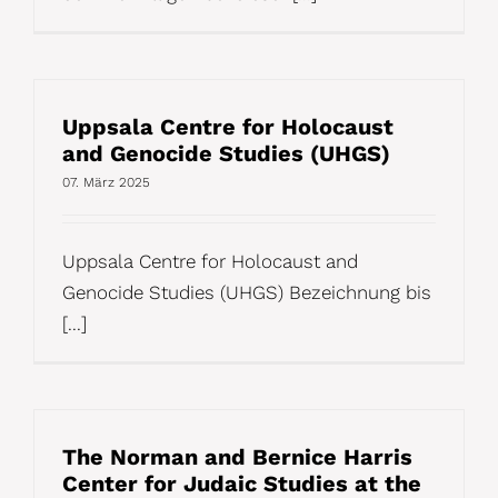
Uppsala Centre for Holocaust
and Genocide Studies (UHGS)
07. März 2025
Uppsala Centre for Holocaust and
Genocide Studies (UHGS) Bezeichnung bis
[...]
The Norman and Bernice Harris
Center for Judaic Studies at the