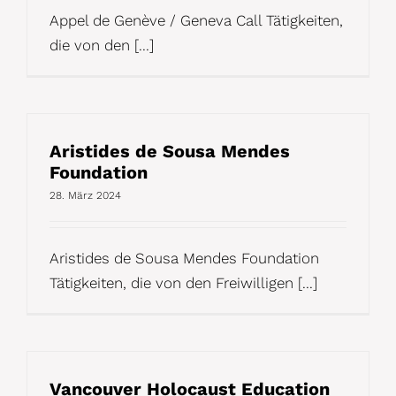
Appel de Genève / Geneva Call Tätigkeiten,
die von den [...]
Aristides de Sousa Mendes
Foundation
28. März 2024
Aristides de Sousa Mendes Foundation
Tätigkeiten, die von den Freiwilligen [...]
Vancouver Holocaust Education