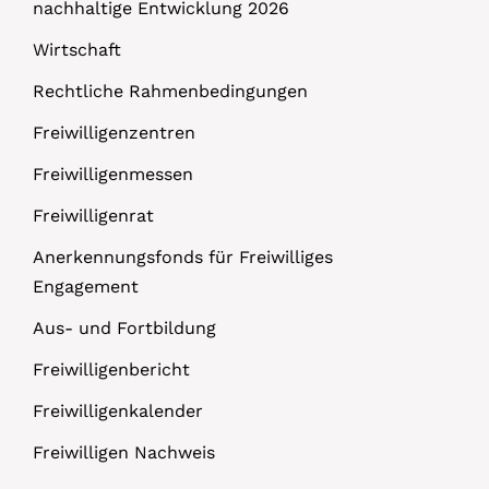
nachhaltige Entwicklung 2026
Wirtschaft
Rechtliche Rahmenbedingungen
Freiwilligenzentren
Freiwilligenmessen
Freiwilligenrat
Anerkennungsfonds für Freiwilliges
Engagement
Aus- und Fortbildung
Freiwilligenbericht
Freiwilligenkalender
Freiwilligen Nachweis