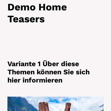
Demo Home
Teasers
Variante 1 Über diese
Themen können Sie sich
hier informieren