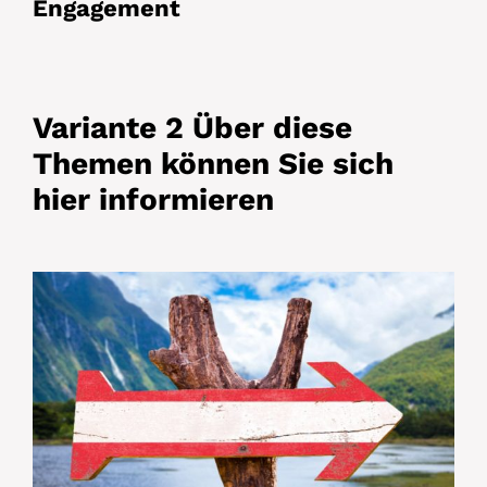
Engagement
Variante 2
Über diese
Themen können Sie sich
hier informieren