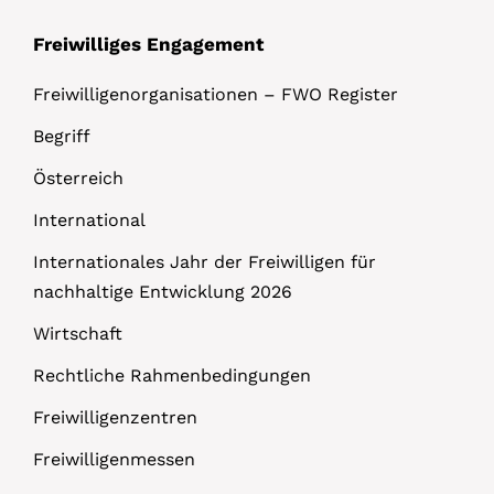
Freiwilliges Engagement
Freiwilligenorganisationen – FWO Register
Begriff
Österreich
International
Internationales Jahr der Freiwilligen für
nachhaltige Entwicklung 2026
Wirtschaft
Rechtliche Rahmenbedingungen
Freiwilligenzentren
Freiwilligenmessen