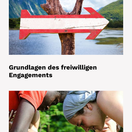
Grundlagen des freiwilligen
Engagements