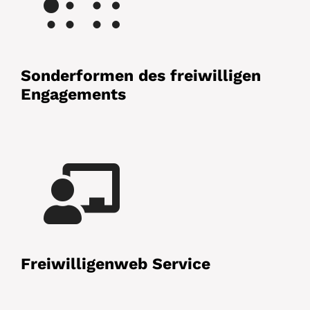
Sonderformen des freiwilligen
Engagements
Freiwilligenweb Service