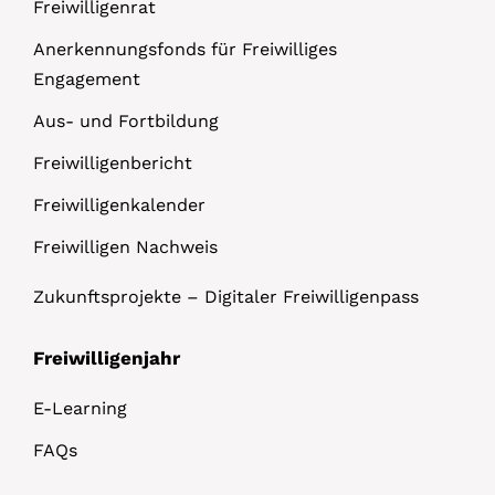
Freiwilligenrat
Anerkennungsfonds für Freiwilliges
Engagement
Aus- und Fortbildung
Freiwilligenbericht
Freiwilligenkalender
Freiwilligen Nachweis
Zukunftsprojekte – Digitaler Freiwilligenpass
Freiwilligenjahr
E-Learning
FAQs