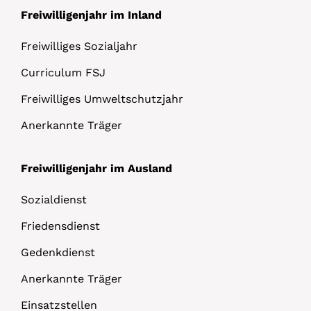
Freiwilligenjahr im Inland
Freiwilliges Sozialjahr
Curriculum FSJ
Freiwilliges Umweltschutzjahr
Anerkannte Träger
Freiwilligenjahr im Ausland
Sozialdienst
Friedensdienst
Gedenkdienst
Anerkannte Träger
Einsatzstellen