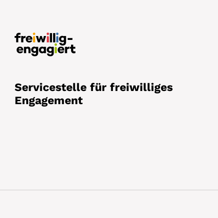
Servicestelle für freiwilliges
Engagement