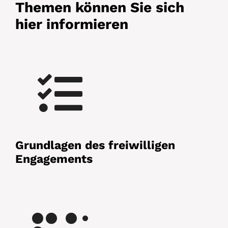
Themen können Sie sich
hier informieren
Grundlagen des freiwilligen
Engagements