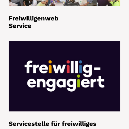
Freiwilligenweb
Service
Servicestelle für freiwilliges