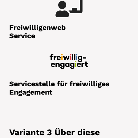
Freiwilligenweb
Service
Servicestelle für freiwilliges
Engagement
Variante 3
Über diese