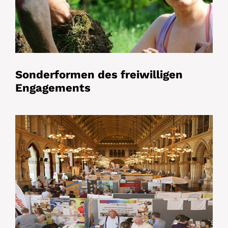
Sonderformen des freiwilligen
Engagements