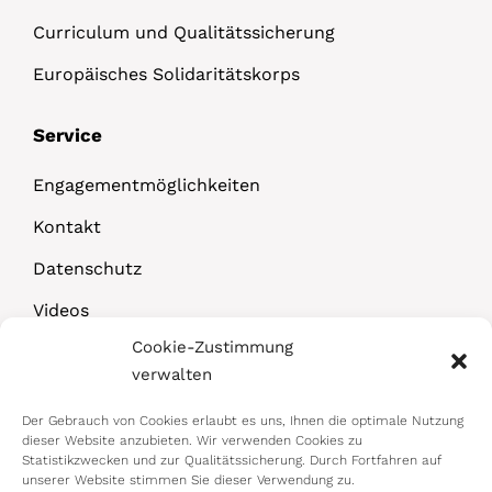
Curriculum und Qualitätssicherung
Europäisches Solidaritätskorps
Service
Engagementmöglichkeiten
Kontakt
Datenschutz
Videos
Cookie-Zustimmung
Downloads
verwalten
Der Gebrauch von Cookies erlaubt es uns, Ihnen die optimale Nutzung
dieser Website anzubieten. Wir verwenden Cookies zu
Statistikzwecken und zur Qualitätssicherung. Durch Fortfahren auf
unserer Website stimmen Sie dieser Verwendung zu.