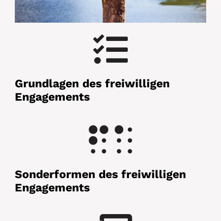
Grundlagen des freiwilligen
Engagements
Sonderformen des freiwilligen
Engagements