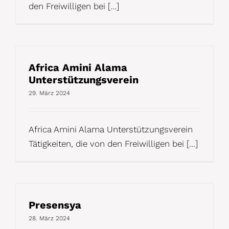
den Freiwilligen bei [...]
Africa Amini Alama
Unterstützungsverein
29. März 2024
Africa Amini Alama Unterstützungsverein
Tätigkeiten, die von den Freiwilligen bei [...]
Presensya
28. März 2024