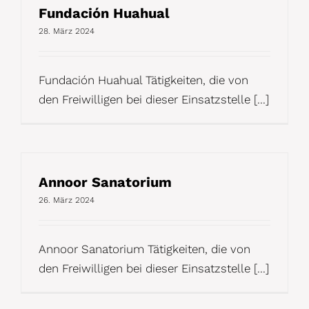
Fundación Huahual
28. März 2024
Fundación Huahual Tätigkeiten, die von
den Freiwilligen bei dieser Einsatzstelle [...]
Annoor Sanatorium
26. März 2024
Annoor Sanatorium Tätigkeiten, die von
den Freiwilligen bei dieser Einsatzstelle [...]