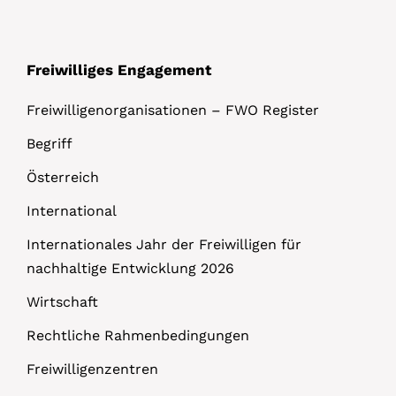
Freiwilliges Engagement
Freiwilligenorganisationen – FWO Register
Begriff
Österreich
International
Internationales Jahr der Freiwilligen für
nachhaltige Entwicklung 2026
Wirtschaft
Rechtliche Rahmenbedingungen
Freiwilligenzentren