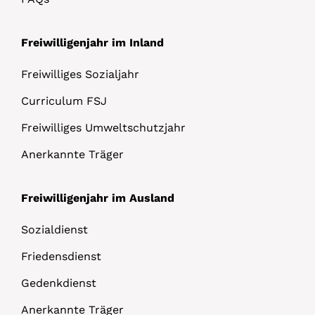
Freiwilligenjahr im Inland
Freiwilliges Sozialjahr
Curriculum FSJ
Freiwilliges Umweltschutzjahr
Anerkannte Träger
Freiwilligenjahr im Ausland
Sozialdienst
Friedensdienst
Gedenkdienst
Anerkannte Träger