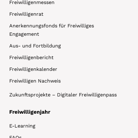
Freiwilligenmessen
Freiwilligenrat
Anerkennungsfonds für Freiwilliges
Engagement
Aus- und Fortbildung
Freiwilligenbericht
Freiwilligenkalender
Freiwilligen Nachweis
Zukunftsprojekte – Digitaler Freiwilligenpass
Freiwilligenjahr
E-Learning
FAQs