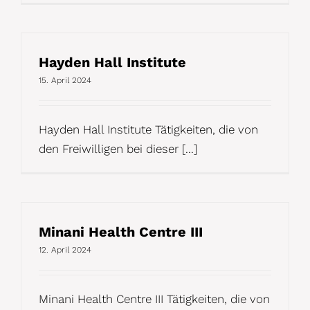
Hayden Hall Institute
15. April 2024
Hayden Hall Institute Tätigkeiten, die von
den Freiwilligen bei dieser [...]
Minani Health Centre III
12. April 2024
Minani Health Centre III Tätigkeiten, die von