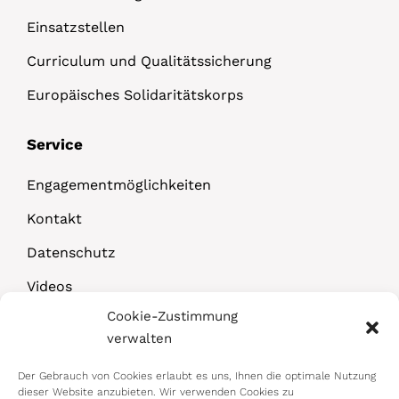
Einsatzstellen
Curriculum und Qualitätssicherung
Europäisches Solidaritätskorps
Service
Engagementmöglichkeiten
Kontakt
Datenschutz
Videos
Cookie-Zustimmung
Downloads
verwalten
Der Gebrauch von Cookies erlaubt es uns, Ihnen die optimale Nutzung
dieser Website anzubieten. Wir verwenden Cookies zu