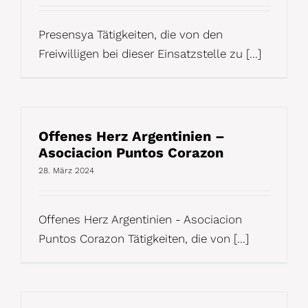
Presensya Tätigkeiten, die von den
Freiwilligen bei dieser Einsatzstelle zu [...]
Offenes Herz Argentinien –
Asociacion Puntos Corazon
28. März 2024
Offenes Herz Argentinien - Asociacion
Puntos Corazon Tätigkeiten, die von [...]