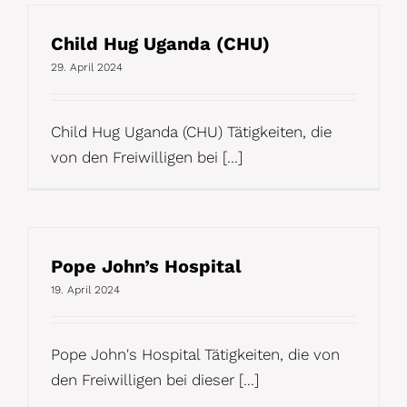
Child Hug Uganda (CHU)
29. April 2024
Child Hug Uganda (CHU) Tätigkeiten, die
von den Freiwilligen bei [...]
Pope John’s Hospital
19. April 2024
Pope John's Hospital Tätigkeiten, die von
den Freiwilligen bei dieser [...]