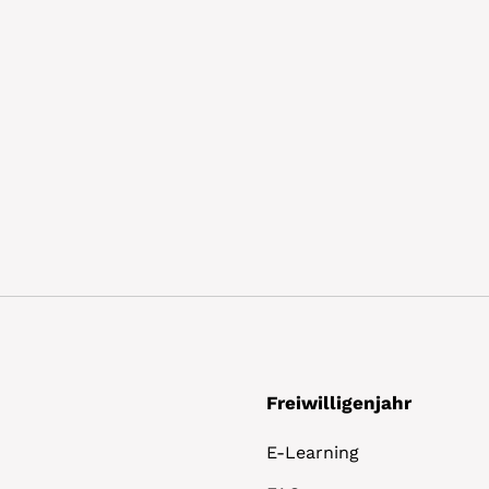
Freiwilligenjahr
E-Learning