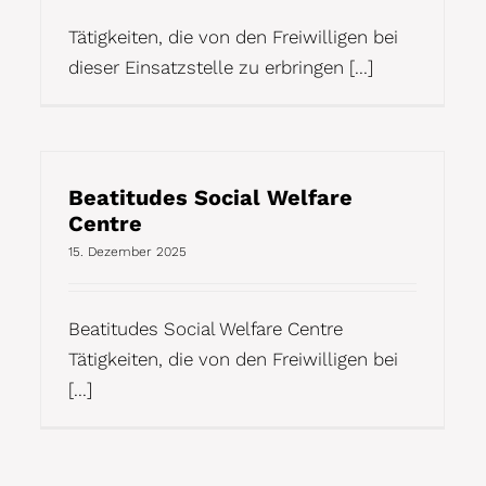
Tätigkeiten, die von den Freiwilligen bei
dieser Einsatzstelle zu erbringen [...]
Beatitudes Social Welfare
Centre
15. Dezember 2025
Beatitudes Social Welfare Centre
Tätigkeiten, die von den Freiwilligen bei
[...]