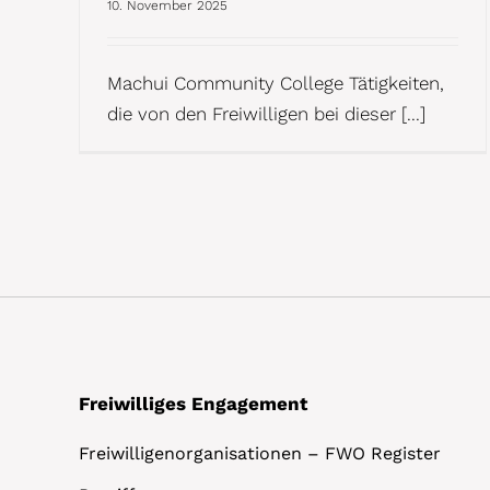
10. November 2025
Machui Community College Tätigkeiten,
die von den Freiwilligen bei dieser [...]
Freiwilliges Engagement
Freiwilligenorganisationen – FWO Register