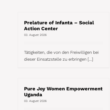
Prelature of Infanta – Social
Action Center
03. August 2026
Tätigkeiten, die von den Freiwilligen bei
dieser Einsatzstelle zu erbringen [...]
Pure Joy Women Empowerment
Uganda
03. August 2026