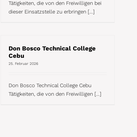
Tätigkeiten, die von den Freiwilligen bei
dieser Einsatzstelle zu erbringen [...]
Don Bosco Technical College
Cebu
25. Februar 2026
Don Bosco Technical College Cebu
Tätigkeiten, die von den Freiwilligen [...]