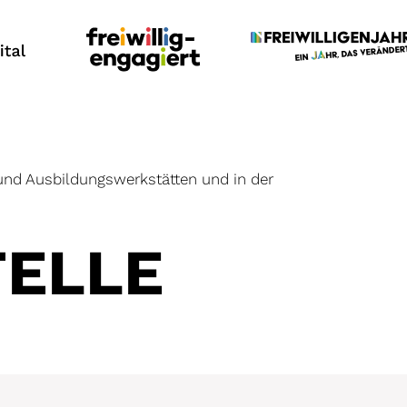
und Ausbildungswerkstätten und in der
TELLE