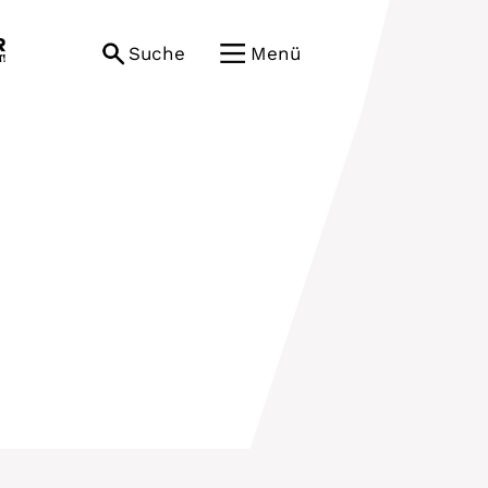
Suche
Menü