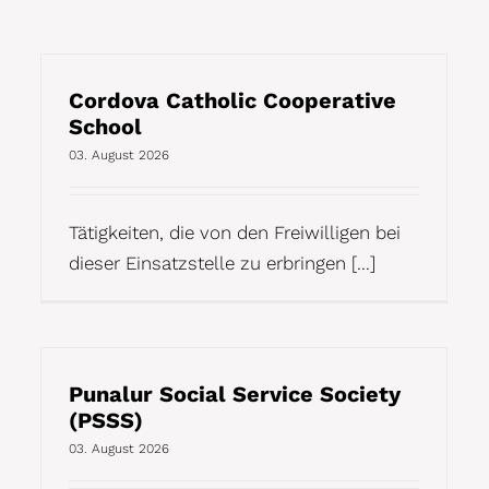
Cordova Catholic Cooperative
School
03. August 2026
Tätigkeiten, die von den Freiwilligen bei
dieser Einsatzstelle zu erbringen [...]
Punalur Social Service Society
(PSSS)
03. August 2026