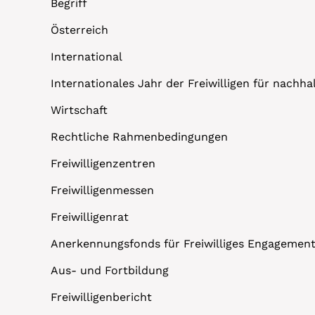
Begriff
Österreich
International
Internationales Jahr der Freiwilligen für nachh
Wirtschaft
Rechtliche Rahmenbedingungen
Freiwilligenzentren
Freiwilligenmessen
Freiwilligenrat
Anerkennungsfonds für Freiwilliges Engagemen
Aus- und Fortbildung
Freiwilligenbericht