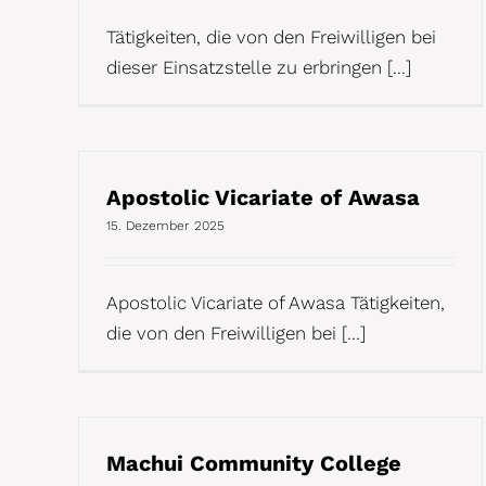
Tätigkeiten, die von den Freiwilligen bei
dieser Einsatzstelle zu erbringen [...]
Apostolic Vicariate of Awasa
15. Dezember 2025
Apostolic Vicariate of Awasa Tätigkeiten,
die von den Freiwilligen bei [...]
Machui Community College