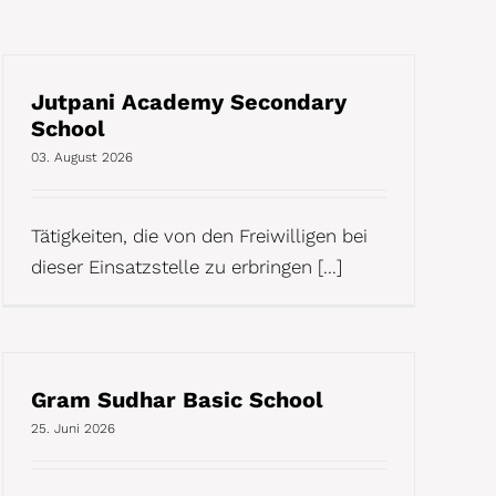
Jutpani Academy Secondary
School
03. August 2026
Tätigkeiten, die von den Freiwilligen bei
dieser Einsatzstelle zu erbringen [...]
Gram Sudhar Basic School
25. Juni 2026