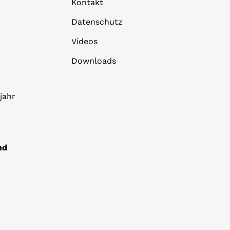
Kontakt
Datenschutz
Videos
Downloads
jahr
nd