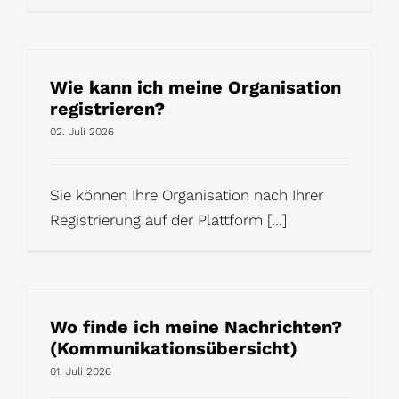
Wie kann ich meine Organisation
registrieren?
02. Juli 2026
Sie können Ihre Organisation nach Ihrer
Registrierung auf der Plattform [...]
Wo finde ich meine Nachrichten?
(Kommunikationsübersicht)
01. Juli 2026