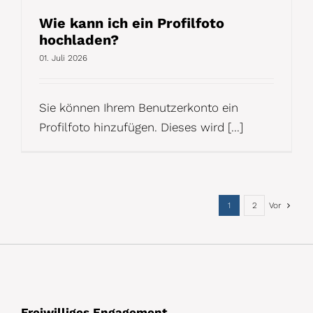
Wie kann ich ein Profilfoto
hochladen?
01. Juli 2026
Sie können Ihrem Benutzerkonto ein
Profilfoto hinzufügen. Dieses wird [...]
1
2
Vor
Freiwilliges Engagement