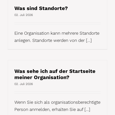
Was sind Standorte?
02. Juli 2026
Eine Organisation kann mehrere Standorte
anlegen. Standorte werden von der [...]
Was sehe ich auf der Startseite
meiner Organisation?
02. Juli 2026
Wenn Sie sich als organisationsberechtigte
Person anmelden, erhalten Sie auf [...]