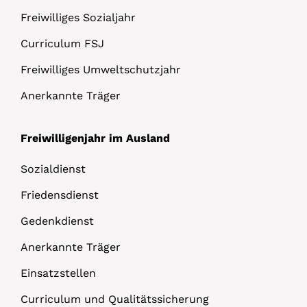
Freiwilliges Sozialjahr
Curriculum FSJ
Freiwilliges Umweltschutzjahr
Anerkannte Träger
Freiwilligenjahr im Ausland
Sozialdienst
Friedensdienst
Gedenkdienst
Anerkannte Träger
Einsatzstellen
Curriculum und Qualitätssicherung