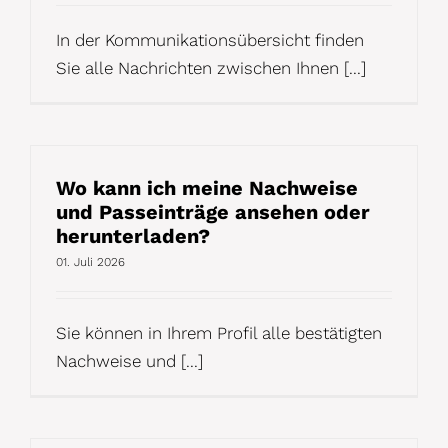
In der Kommunikationsübersicht finden
Sie alle Nachrichten zwischen Ihnen [...]
Wo kann ich meine Nachweise
und Passeinträge ansehen oder
herunterladen?
01. Juli 2026
Sie können in Ihrem Profil alle bestätigten
Nachweise und [...]