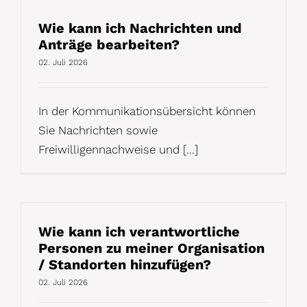
Wie kann ich Nachrichten und
Anträge bearbeiten?
02. Juli 2026
In der Kommunikationsübersicht können
Sie Nachrichten sowie
Freiwilligennachweise und [...]
Wie kann ich verantwortliche
Personen zu meiner Organisation
/ Standorten hinzufügen?
02. Juli 2026