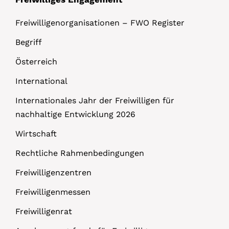
Freiwilligenorganisationen – FWO Register
Begriff
Österreich
International
Internationales Jahr der Freiwilligen für
nachhaltige Entwicklung 2026
Wirtschaft
Rechtliche Rahmenbedingungen
Freiwilligenzentren
Freiwilligenmessen
Freiwilligenrat