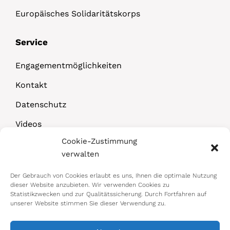
Europäisches Solidaritätskorps
Service
Engagementmöglichkeiten
Kontakt
Datenschutz
Videos
Cookie-Zustimmung
Downloads
verwalten
Der Gebrauch von Cookies erlaubt es uns, Ihnen die optimale Nutzung
dieser Website anzubieten. Wir verwenden Cookies zu
Statistikzwecken und zur Qualitätssicherung. Durch Fortfahren auf
unserer Website stimmen Sie dieser Verwendung zu.