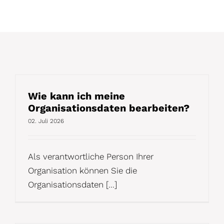
Wie kann ich meine
Organisationsdaten bearbeiten?
02. Juli 2026
Als verantwortliche Person Ihrer
Organisation können Sie die
Organisationsdaten [...]