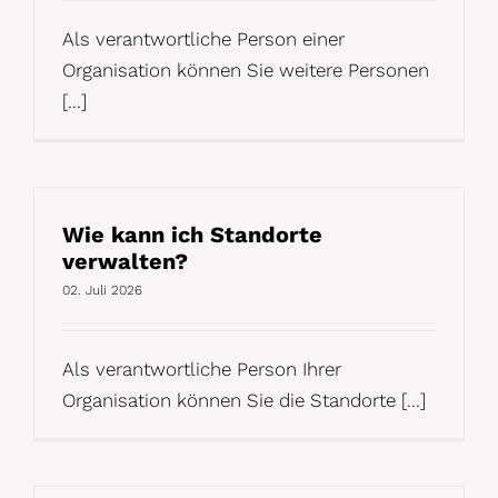
Als verantwortliche Person einer
Organisation können Sie weitere Personen
[...]
Wie kann ich Standorte
verwalten?
02. Juli 2026
Als verantwortliche Person Ihrer
Organisation können Sie die Standorte [...]