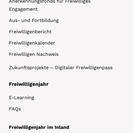
Anerkennungsfonds für Freiwilliges
Engagement
Aus- und Fortbildung
Freiwilligenbericht
Freiwilligenkalender
Freiwilligen Nachweis
Zukunftsprojekte – Digitaler Freiwilligenpass
Freiwilligenjahr
E-Learning
FAQs
Freiwilligenjahr im Inland